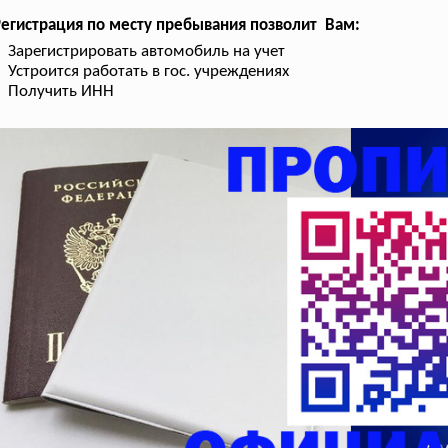
егистрация по месту пребывания позволит Вам:
Зарегистрировать автомобиль на учет
Устроится работать в гос. учреждениях
Получить ИНН