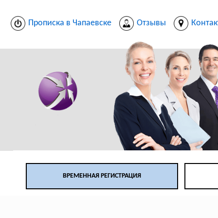
Прописка в Чапаевске
Отзывы
Контак
ВРЕМЕННАЯ РЕГИСТРАЦИЯ